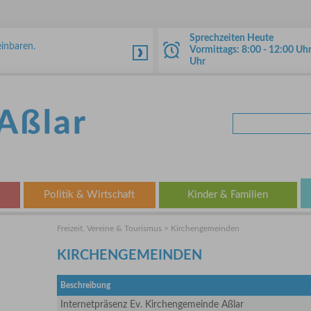
Sprechzeiten Heute
inbaren.
Vormittags: 8:00 - 12:00 Uh
Uhr
Politik & Wirtschaft
Kinder & Familien
Freizeit, Vereine & Tourismus > Kirchengemeinden
KIRCHENGEMEINDEN
Beschreibung
Internetpräsenz Ev. Kirchengemeinde Aßlar