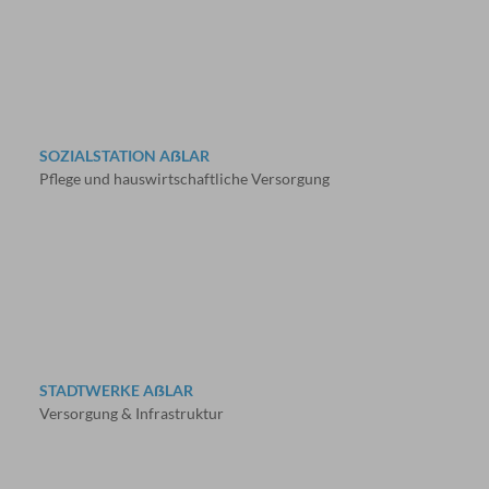
SOZIALSTATION AẞLAR
Pflege und hauswirtschaftliche Versorgung
STADTWERKE AẞLAR
Versorgung & Infrastruktur