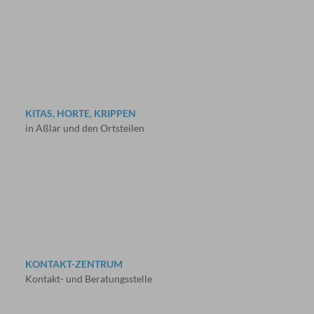
KITAS, HORTE, KRIPPEN
in Aßlar und den Ortsteilen
KONTAKT-ZENTRUM
Kontakt- und Beratungsstelle