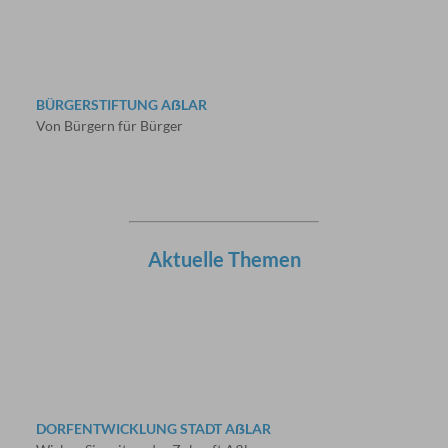
BÜRGERSTIFTUNG AẞLAR
Von Bürgern für Bürger
Aktuelle Themen
DORFENTWICKLUNG STADT AẞLAR