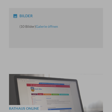
BILDER
(10 Bilder)
Galerie öffnen
RATHAUS ONLINE