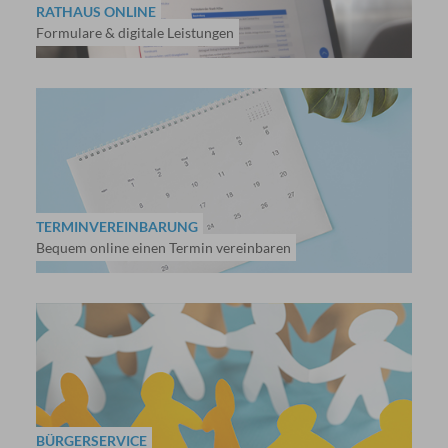
RATHAUS ONLINE
Formulare & digitale Leistungen
TERMINVEREINBARUNG
Bequem online einen Termin vereinbaren
BÜRGERSERVICE