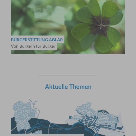
BÜRGERSTIFTUNG AẞLAR
Von Bürgern für Bürger
Aktuelle Themen