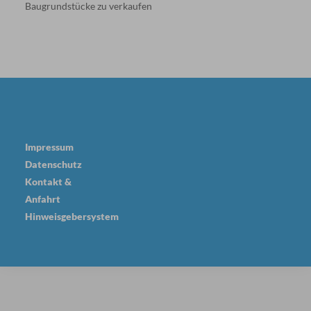
Baugrundstücke zu verkaufen
Impressum
Datenschutz
Kontakt &
Anfahrt
Hinweisgebersystem