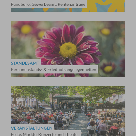
Fundbüro, Gewerbeamt, Rentenanträge
STANDESAMT
Personenstands- & Friedhofsangelegenheiten
VERANSTALTUNGEN
Feste, Märkte, Konzerte und Theater