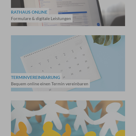
RATHAUS ONLINE
Formulare & digitale Leistungen
TERMINVEREINBARUNG
Bequem online einen Termin vereinbaren