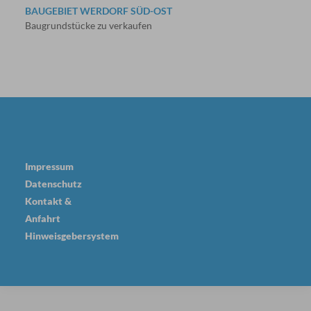
BAUGEBIET WERDORF SÜD-OST
Baugrundstücke zu verkaufen
Impressum
Datenschutz
Kontakt &
Anfahrt
Hinweisgebersystem