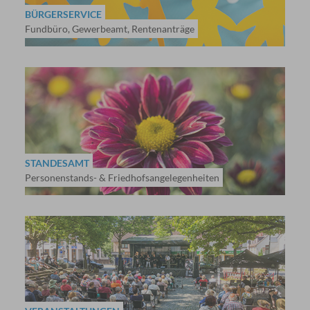
BÜRGERSERVICE
Fundbüro, Gewerbeamt, Rentenanträge
STANDESAMT
Personenstands- & Friedhofsangelegenheiten