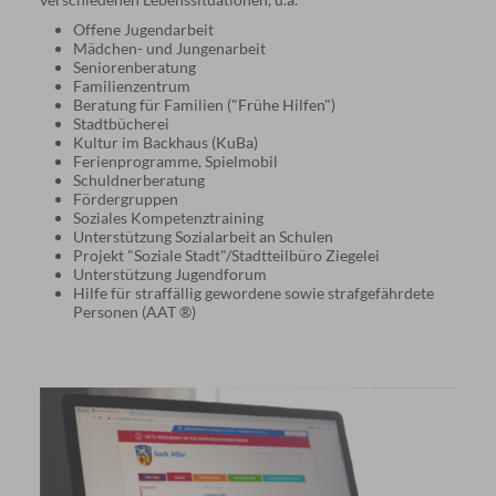
Offene Jugendarbeit
Mädchen- und Jungenarbeit
Seniorenberatung
Familienzentrum
Beratung für Familien ("Frühe Hilfen")
Stadtbücherei
Kultur im Backhaus (KuBa)
Ferienprogramme, Spielmobil
Schuldnerberatung
Fördergruppen
Soziales Kompetenztraining
Unterstützung Sozialarbeit an Schulen
Projekt "Soziale Stadt"/Stadtteilbüro Ziegelei
Unterstützung Jugendforum
Hilfe für straffällig gewordene sowie strafgefährdete
Personen (AAT ®)