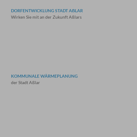
DORFENTWICKLUNG STADT AẞLAR
Wirken Sie mit an der Zukunft Aßlars
KOMMUNALE WÄRMEPLANUNG
der Stadt Aßlar