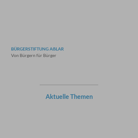
BÜRGERSTIFTUNG AẞLAR
Von Bürgern für Bürger
Aktuelle Themen