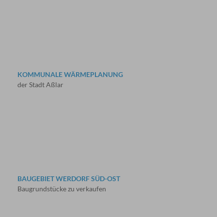
KOMMUNALE WÄRMEPLANUNG
der Stadt Aßlar
BAUGEBIET WERDORF SÜD-OST
Baugrundstücke zu verkaufen