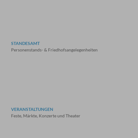
STANDESAMT
Personenstands- & Friedhofsangelegenheiten
VERANSTALTUNGEN
Feste, Märkte, Konzerte und Theater