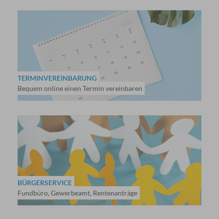
TERMINVEREINBARUNG
Bequem online einen Termin vereinbaren
BÜRGERSERVICE
Fundbüro, Gewerbeamt, Rentenanträge