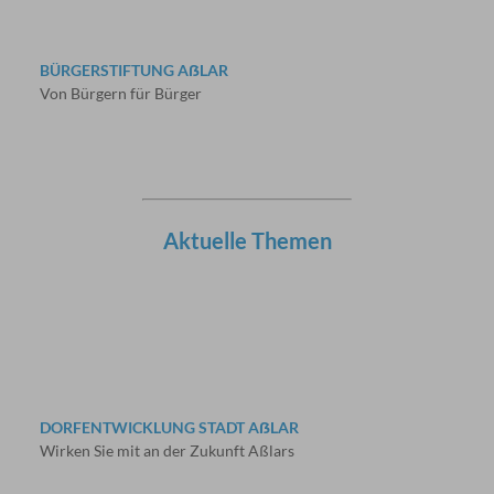
BÜRGERSTIFTUNG AẞLAR
Von Bürgern für Bürger
Aktuelle Themen
DORFENTWICKLUNG STADT AẞLAR
Wirken Sie mit an der Zukunft Aßlars