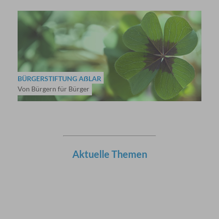
BÜRGERSTIFTUNG AẞLAR
Von Bürgern für Bürger
Aktuelle Themen