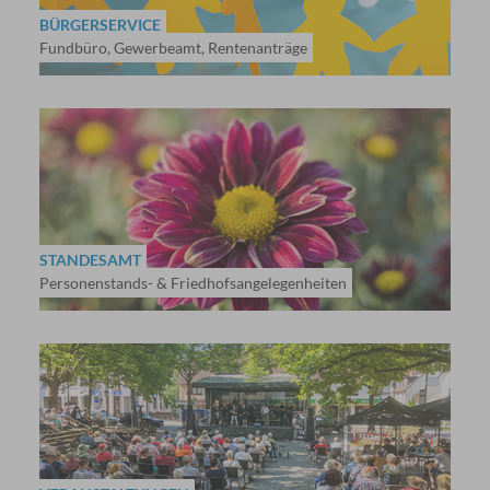
BÜRGERSERVICE
Fundbüro, Gewerbeamt, Rentenanträge
STANDESAMT
Personenstands- & Friedhofsangelegenheiten