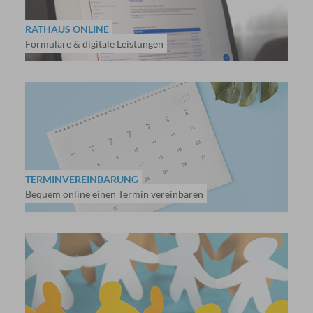
RATHAUS ONLINE
Formulare & digitale Leistungen
TERMINVEREINBARUNG
Bequem online einen Termin vereinbaren