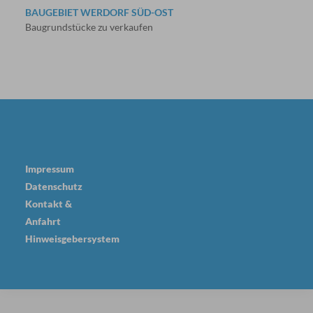
BAUGEBIET WERDORF SÜD-OST
Baugrundstücke zu verkaufen
Impressum
Datenschutz
Kontakt &
Anfahrt
Hinweisgebersystem