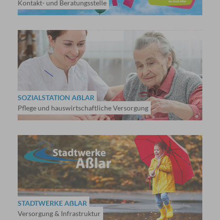
Kontakt- und Beratungsstelle
SOZIALSTATION AẞLAR
Pflege und hauswirtschaftliche Versorgung
STADTWERKE AẞLAR
Versorgung & Infrastruktur