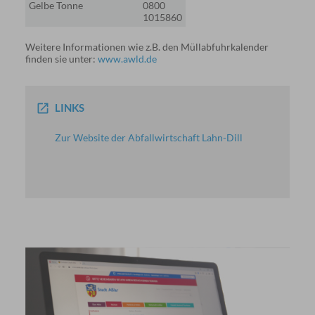
Gelbe Tonne
0800
1015860
Weitere Informationen wie z.B. den Müllabfuhrkalender
finden sie unter:
www.awld.de
LINKS
Zur Website der Abfallwirtschaft Lahn-Dill