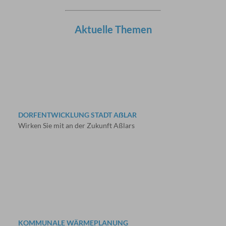
Aktuelle Themen
DORFENTWICKLUNG STADT AẞLAR
Wirken Sie mit an der Zukunft Aßlars
KOMMUNALE WÄRMEPLANUNG