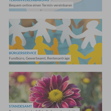
Bequem online einen Termin vereinbaren
BÜRGERSERVICE
Fundbüro, Gewerbeamt, Rentenanträge
STANDESAMT