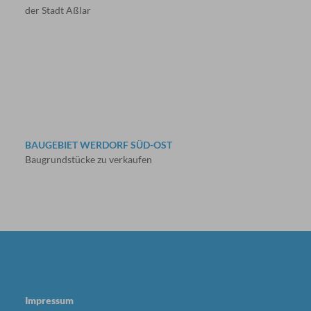
der Stadt Aßlar
BAUGEBIET WERDORF SÜD-OST
Baugrundstücke zu verkaufen
Impressum