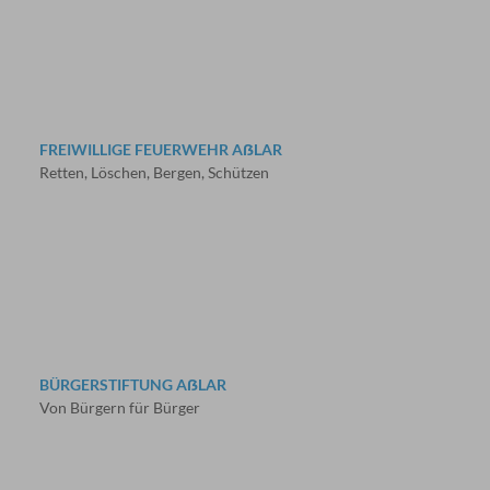
FREIWILLIGE FEUERWEHR AẞLAR
Retten, Löschen, Bergen, Schützen
BÜRGERSTIFTUNG AẞLAR
Von Bürgern für Bürger