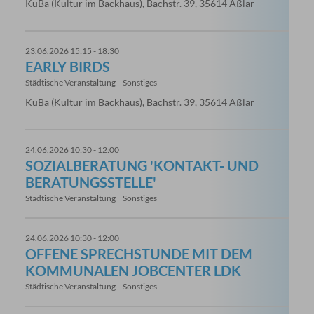
KuBa (Kultur im Backhaus), Bachstr. 39, 35614 Aßlar
23.06.2026 15:15 - 18:30
EARLY BIRDS
Städtische Veranstaltung
Sonstiges
KuBa (Kultur im Backhaus), Bachstr. 39, 35614 Aßlar
24.06.2026 10:30 - 12:00
SOZIALBERATUNG 'KONTAKT- UND
BERATUNGSSTELLE'
Städtische Veranstaltung
Sonstiges
24.06.2026 10:30 - 12:00
OFFENE SPRECHSTUNDE MIT DEM
KOMMUNALEN JOBCENTER LDK
Städtische Veranstaltung
Sonstiges