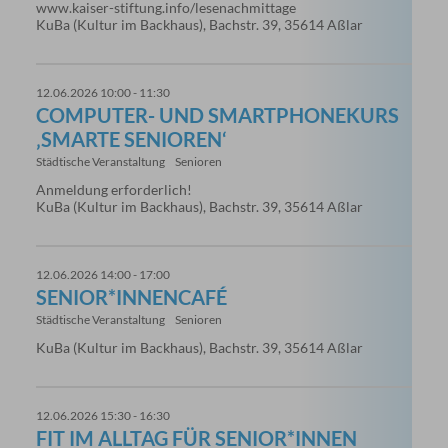
www.kaiser-stiftung.info/lesenachmittage
KuBa (Kultur im Backhaus), Bachstr. 39, 35614 Aßlar
12.06.2026 10:00 - 11:30
COMPUTER- UND SMARTPHONEKURS
‚SMARTE SENIOREN‘
Städtische Veranstaltung
Senioren
Anmeldung erforderlich!
KuBa (Kultur im Backhaus), Bachstr. 39, 35614 Aßlar
12.06.2026 14:00 - 17:00
SENIOR*INNENCAFÉ
Städtische Veranstaltung
Senioren
KuBa (Kultur im Backhaus), Bachstr. 39, 35614 Aßlar
12.06.2026 15:30 - 16:30
FIT IM ALLTAG FÜR SENIOR*INNEN