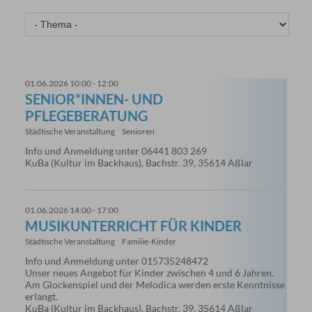
01.06.2026 10:00 - 12:00
SENIOR*INNEN- UND
PFLEGEBERATUNG
Städtische Veranstaltung
Senioren
Info und Anmeldung unter 06441 803 269
KuBa (Kultur im Backhaus), Bachstr. 39, 35614 Aßlar
01.06.2026 14:00 - 17:00
MUSIKUNTERRICHT FÜR KINDER
Städtische Veranstaltung
Familie-Kinder
Info und Anmeldung unter 015735248472
Unser neues Angebot für Kinder zwischen 4 und 6 Jahren.
Am Glockenspiel und der Melodica werden erste Kenntnisse
erlangt.
KuBa (Kultur im Backhaus), Bachstr. 39, 35614 Aßlar