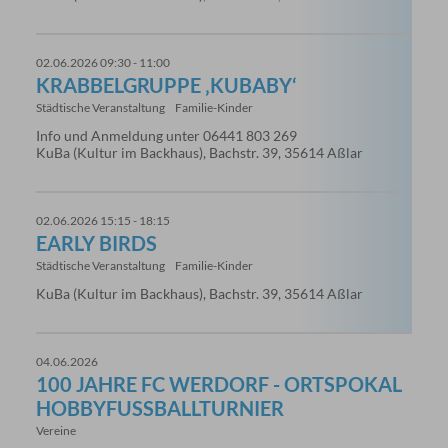
02.06.2026 09:30 - 11:00
KRABBELGRUPPE ‚KUBABY‘
Städtische Veranstaltung
Familie-Kinder
Info und Anmeldung unter 06441 803 269
KuBa (Kultur im Backhaus), Bachstr. 39, 35614 Aßlar
02.06.2026 15:15 - 18:15
EARLY BIRDS
Städtische Veranstaltung
Familie-Kinder
KuBa (Kultur im Backhaus), Bachstr. 39, 35614 Aßlar
04.06.2026
100 JAHRE FC WERDORF - ORTSPOKAL
HOBBYFUSSBALLTURNIER
Vereine