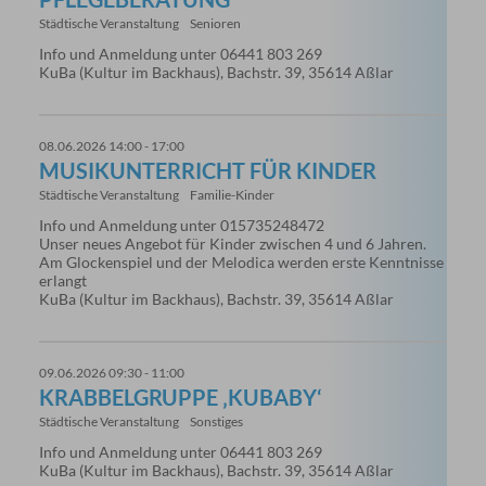
Städtische Veranstaltung
Senioren
Info und Anmeldung unter 06441 803 269
KuBa (Kultur im Backhaus), Bachstr. 39, 35614 Aßlar
08.06.2026 14:00 - 17:00
MUSIKUNTERRICHT FÜR KINDER
Städtische Veranstaltung
Familie-Kinder
Info und Anmeldung unter 015735248472
Unser neues Angebot für Kinder zwischen 4 und 6 Jahren.
Am Glockenspiel und der Melodica werden erste Kenntnisse
erlangt
KuBa (Kultur im Backhaus), Bachstr. 39, 35614 Aßlar
09.06.2026 09:30 - 11:00
KRABBELGRUPPE ‚KUBABY‘
Städtische Veranstaltung
Sonstiges
Info und Anmeldung unter 06441 803 269
KuBa (Kultur im Backhaus), Bachstr. 39, 35614 Aßlar