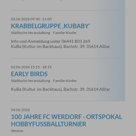
02.06.2026 09:30 - 11:00
KRABBELGRUPPE ‚KUBABY‘
Städtische Veranstaltung
Familie-Kinder
Info und Anmeldung unter 06441 803 269
KuBa (Kultur im Backhaus), Bachstr. 39, 35614 Aßlar
02.06.2026 15:15 - 18:15
EARLY BIRDS
Städtische Veranstaltung
Familie-Kinder
KuBa (Kultur im Backhaus), Bachstr. 39, 35614 Aßlar
04.06.2026
100 JAHRE FC WERDORF - ORTSPOKAL
HOBBYFUSSBALLTURNIER
Vereine