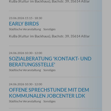
KuBa (Kultur im Backhaus), Bachstr. 39, 35614 Aßlar
23.06.2026 15:15 - 18:30
EARLY BIRDS
Städtische Veranstaltung
Sonstiges
KuBa (Kultur im Backhaus), Bachstr. 39, 35614 Aßlar
24.06.2026 10:30 - 12:00
SOZIALBERATUNG 'KONTAKT- UND
BERATUNGSSTELLE'
Städtische Veranstaltung
Sonstiges
24.06.2026 10:30 - 12:00
OFFENE SPRECHSTUNDE MIT DEM
KOMMUNALEN JOBCENTER LDK
Städtische Veranstaltung
Sonstiges