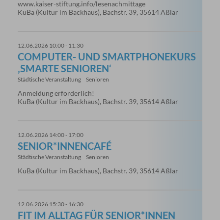
www.kaiser-stiftung.info/lesenachmittage
KuBa (Kultur im Backhaus), Bachstr. 39, 35614 Aßlar
12.06.2026 10:00 - 11:30
COMPUTER- UND SMARTPHONEKURS
‚SMARTE SENIOREN‘
Städtische Veranstaltung
Senioren
Anmeldung erforderlich!
KuBa (Kultur im Backhaus), Bachstr. 39, 35614 Aßlar
12.06.2026 14:00 - 17:00
SENIOR*INNENCAFÉ
Städtische Veranstaltung
Senioren
KuBa (Kultur im Backhaus), Bachstr. 39, 35614 Aßlar
12.06.2026 15:30 - 16:30
FIT IM ALLTAG FÜR SENIOR*INNEN