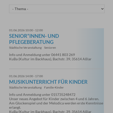
01.06.2026 10:00 - 12:00
SENIOR*INNEN- UND
PFLEGEBERATUNG
Städtische Veranstaltung
Senioren
Info und Anmeldung unter 06441 803 269
KuBa (Kultur im Backhaus), Bachstr. 39, 35614 Aßlar
01.06.2026 14:00 - 17:00
MUSIKUNTERRICHT FÜR KINDER
Städtische Veranstaltung
Familie-Kinder
Info und Anmeldung unter 015735248472
Unser neues Angebot für Kinder zwischen 4 und 6 Jahren.
Am Glockenspiel und der Melodica werden erste Kenntnisse
erlangt.
KuBa (Kultur im Backhaus), Bachstr. 39, 35614 Aßlar