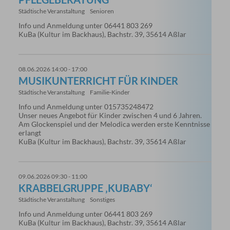
Städtische Veranstaltung
Senioren
Info und Anmeldung unter 06441 803 269
KuBa (Kultur im Backhaus), Bachstr. 39, 35614 Aßlar
08.06.2026 14:00 - 17:00
MUSIKUNTERRICHT FÜR KINDER
Städtische Veranstaltung
Familie-Kinder
Info und Anmeldung unter 015735248472
Unser neues Angebot für Kinder zwischen 4 und 6 Jahren.
Am Glockenspiel und der Melodica werden erste Kenntnisse
erlangt
KuBa (Kultur im Backhaus), Bachstr. 39, 35614 Aßlar
09.06.2026 09:30 - 11:00
KRABBELGRUPPE ‚KUBABY‘
Städtische Veranstaltung
Sonstiges
Info und Anmeldung unter 06441 803 269
KuBa (Kultur im Backhaus), Bachstr. 39, 35614 Aßlar