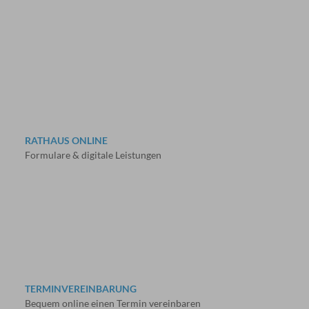
RATHAUS ONLINE
Formulare & digitale Leistungen
TERMINVEREINBARUNG
Bequem online einen Termin vereinbaren