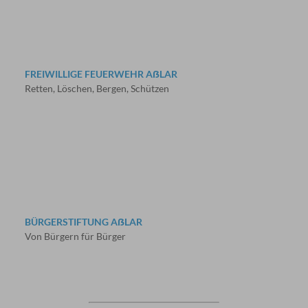
FREIWILLIGE FEUERWEHR AẞLAR
Retten, Löschen, Bergen, Schützen
BÜRGERSTIFTUNG AẞLAR
Von Bürgern für Bürger