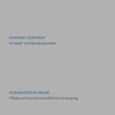
KONTAKT-ZENTRUM
Kontakt- und Beratungsstelle
SOZIALSTATION AẞLAR
Pflege und hauswirtschaftliche Versorgung