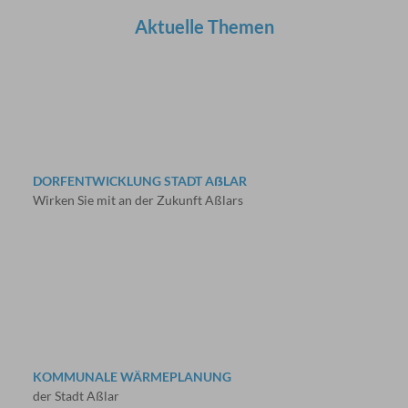
Aktuelle Themen
DORFENTWICKLUNG STADT AẞLAR
Wirken Sie mit an der Zukunft Aßlars
KOMMUNALE WÄRMEPLANUNG
der Stadt Aßlar