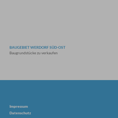
BAUGEBIET WERDORF SÜD-OST
Baugrundstücke zu verkaufen
Impressum
Datenschutz